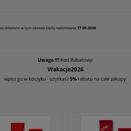
a składane w tym okresie będą realizowane
17.08.2026
Uwaga !!!
Kod Rabatowy:
Wakacje2026
wpisz go w koszyku - uzyskasz
5%
rabatu na całe zakupy.