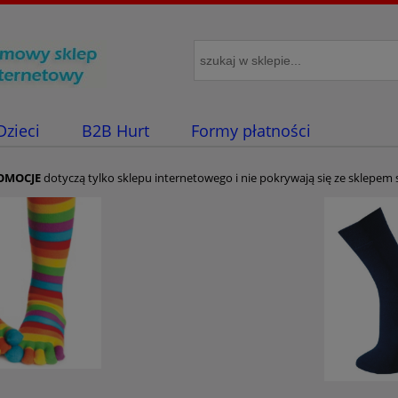
Dzieci
B2B Hurt
Formy płatności
OMOCJE
dotyczą tylko sklepu internetowego i nie pokrywają się ze sklepem