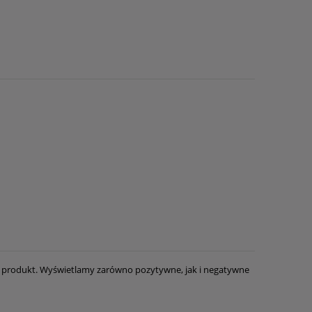
ny produkt. Wyświetlamy zarówno pozytywne, jak i negatywne